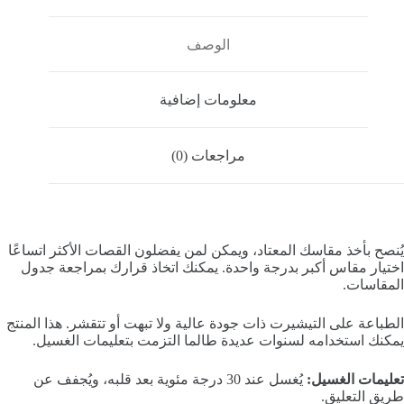
الوصف
معلومات إضافية
مراجعات (0)
يُنصح بأخذ مقاسك المعتاد، ويمكن لمن يفضلون القصات الأكثر اتساعًا
اختيار مقاس أكبر بدرجة واحدة. يمكنك اتخاذ قرارك بمراجعة جدول
المقاسات.
الطباعة على التيشيرت ذات جودة عالية ولا تبهت أو تتقشر. هذا المنتج
يمكنك استخدامه لسنوات عديدة طالما التزمت بتعليمات الغسيل.
تعليمات الغسيل:
يُغسل عند 30 درجة مئوية بعد قلبه، ويُجفف عن
طريق التعليق.