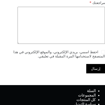
*
مراجعتك
احفظ اسمي، بريدي الإلكتروني، والموقع الإلكتروني في هذا
المتصفح لاستخدامها المرة المقبلة في تعليقي.
إرسال
السلة
المجموعات
كل المنتجات
سياسة التبديل