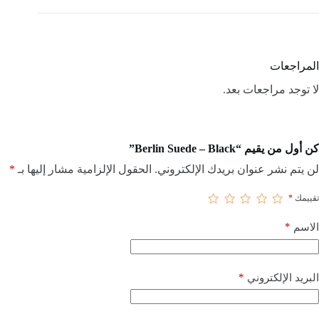
المراجعات
لا توجد مراجعات بعد.
كن أول من يقيم “Berlin Suede – Black”
لن يتم نشر عنوان بريدك الإلكتروني.
الحقول الإلزامية مشار إليها بـ
*
تقييمك
*
*
الاسم
*
البريد الإلكتروني