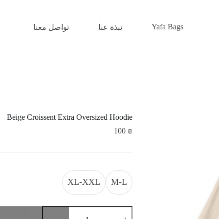
Yafa Bags
نبذة عنا
تواصل معنا
Beige Croissent Extra Oversized Hoodie
100
₪
XL-XXL
M-L
كمية
Beige